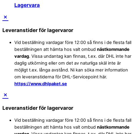
Lagervara
Leveranstider för lagervaror
Vid beställning vardagar före 12:00 så finns i de flesta fall
beställningen att hämta hos valt ombud
nästkommande
vardag
. Vissa undantag kan finnas, t.ex. där DHL inte har
daglig utkörning eller om det av naturliga skäl inte är
möjligt t.ex. långa avstånd. Ni kan söka mer information
om leveranstiderna för DHL-Servicepoint här.
https://www.dhlpaket.se
Leveranstider för lagervaror
Vid beställning vardagar före 12:00 så finns i de flesta fall
beställningen att hämta hos valt ombud
nästkommande