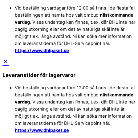
Vid beställning vardagar före 12:00 så finns i de flesta fall
beställningen att hämta hos valt ombud
nästkommande
vardag
. Vissa undantag kan finnas, t.ex. där DHL inte har
daglig utkörning eller om det av naturliga skäl inte är
möjligt t.ex. långa avstånd. Ni kan söka mer information
om leveranstiderna för DHL-Servicepoint här.
https://www.dhlpaket.se
Leveranstider för lagervaror
Vid beställning vardagar före 12:00 så finns i de flesta fall
beställningen att hämta hos valt ombud
nästkommande
vardag
. Vissa undantag kan finnas, t.ex. där DHL inte har
daglig utkörning eller om det av naturliga skäl inte är
möjligt t.ex. långa avstånd. Ni kan söka mer information
om leveranstiderna för DHL-Servicepoint här.
https://www.dhlpaket.se