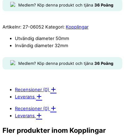
Medlem? Köp denna produkt och tjäna
36
Poäng
Artikelnr:
27-06052
Kategori:
Kopplingar
Utvändig diameter 50mm
Invändig diameter 32mm
Medlem? Köp denna produkt och tjäna
36
Poäng
Recensioner (0)
Leverans
Recensioner (0)
Leverans
Fler produkter inom Kopplingar