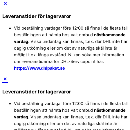
Leveranstider för lagervaror
Vid beställning vardagar före 12:00 så finns i de flesta fall
beställningen att hämta hos valt ombud
nästkommande
vardag
. Vissa undantag kan finnas, t.ex. där DHL inte har
daglig utkörning eller om det av naturliga skäl inte är
möjligt t.ex. långa avstånd. Ni kan söka mer information
om leveranstiderna för DHL-Servicepoint här.
https://www.dhlpaket.se
Leveranstider för lagervaror
Vid beställning vardagar före 12:00 så finns i de flesta fall
beställningen att hämta hos valt ombud
nästkommande
vardag
. Vissa undantag kan finnas, t.ex. där DHL inte har
daglig utkörning eller om det av naturliga skäl inte är