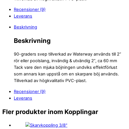
Recensioner (9)
Leverans
Beskrivning
Beskrivning
90-graders svep tillverkad av Waterway används till 2”
rör eller poolslang, invändig & utvändig 2”, ca 60 mm
Tack vare den mjuka böjningen undviks effektförlust
som annars kan uppstå om en skarpare böj används.
Tillverkad av högkvalitativ PVC-plast.
Recensioner (9)
Leverans
Fler produkter inom Kopplingar