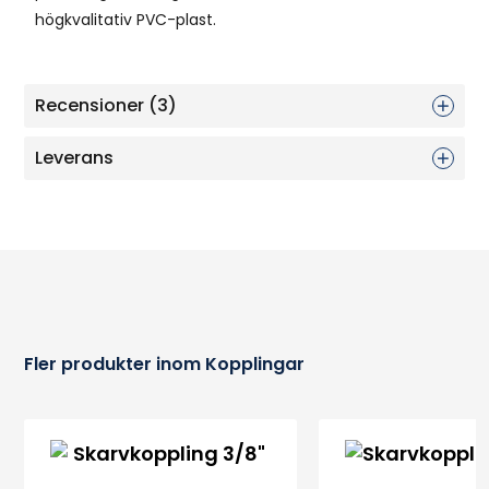
högkvalitativ PVC-plast.
Recensioner (3)
Leverans
Fler produkter inom Kopplingar