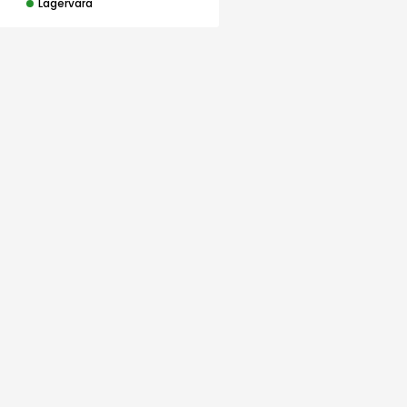
Lagervara