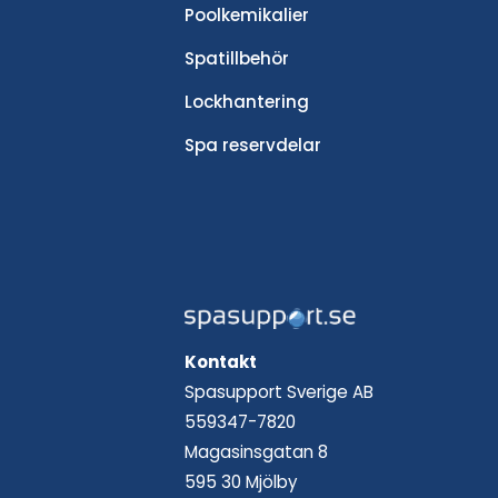
Poolkemikalier
Spatillbehör
Lockhantering
Spa reservdelar
Kontakt
Spasupport Sverige AB
559347-7820
Magasinsgatan 8
595 30 Mjölby