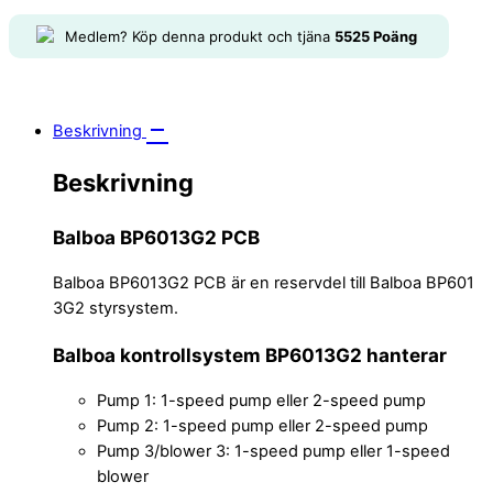
Medlem? Köp denna produkt och tjäna
5525
Poäng
Beskrivning
Beskrivning
Balboa BP6013G2 PCB
Balboa BP6013G2 PCB är en reservdel till Balboa BP601
3G2 styrsystem.
Balboa kontrollsystem BP6013G2 hanterar
Pump 1: 1-speed pump eller 2-speed pump
Pump 2: 1-speed pump eller 2-speed pump
Pump 3/blower 3: 1-speed pump eller 1-speed
blower