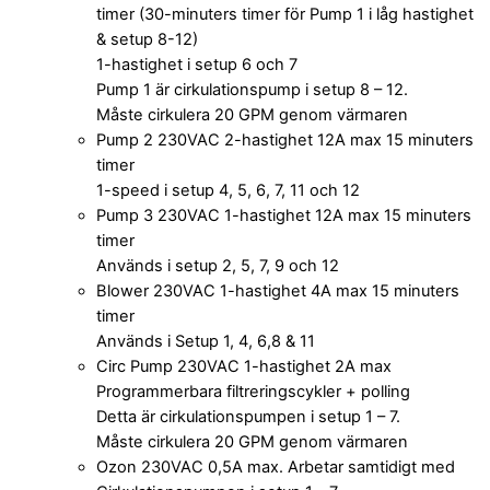
timer (30-minuters timer för Pump 1 i låg hastighet
& setup 8-12)
1-hastighet i setup 6 och 7
Pump 1 är cirkulationspump i setup 8 – 12.
Måste cirkulera 20 GPM genom värmaren
Pump 2 230VAC 2-hastighet 12A max 15 minuters
timer
1-speed i setup 4, 5, 6, 7, 11 och 12
Pump 3 230VAC 1-hastighet 12A max 15 minuters
timer
Används i setup 2, 5, 7, 9 och 12
Blower 230VAC 1-hastighet 4A max 15 minuters
timer
Används i Setup 1, 4, 6,8 & 11
Circ Pump 230VAC 1-hastighet 2A max
Programmerbara filtreringscykler + polling
Detta är cirkulationspumpen i setup 1 – 7.
Måste cirkulera 20 GPM genom värmaren
Ozon 230VAC 0,5A max. Arbetar samtidigt med