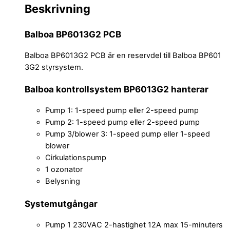
Beskrivning
Balboa BP6013G2 PCB
Balboa BP6013G2 PCB är en reservdel till Balboa BP601
3G2 styrsystem.
Balboa kontrollsystem BP6013G2 hanterar
Pump 1: 1-speed pump eller 2-speed pump
Pump 2: 1-speed pump eller 2-speed pump
Pump 3/blower 3: 1-speed pump eller 1-speed
blower
Cirkulationspump
1 ozonator
Belysning
Systemutgångar
Pump 1 230VAC 2-hastighet 12A max 15-minuters