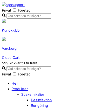
Privat
Företag
Kundklubb
Varukorg
Close Cart
599 kr kvar till fri frakt
Privat
Företag
Hem
Produkter
Spakemikalier
Desinfektion
Rengöring