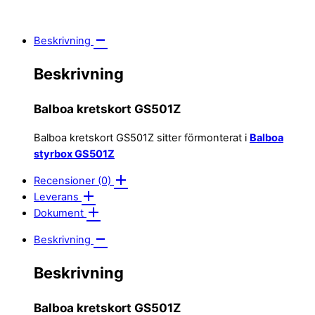
Beskrivning
Beskrivning
Balboa kretskort GS501Z
Balboa kretskort GS501Z sitter förmonterat i
Balboa
styrbox GS501Z
Recensioner (0)
Leverans
Dokument
Beskrivning
Beskrivning
Balboa kretskort GS501Z