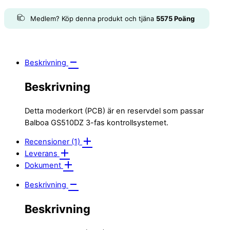
Medlem? Köp denna produkt och tjäna
5575
Poäng
Beskrivning
Beskrivning
Detta moderkort (PCB) är en reservdel som passar
Balboa GS510DZ 3-fas kontrollsystemet.
Recensioner (1)
Leverans
Dokument
Beskrivning
Beskrivning