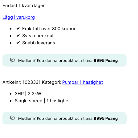
Endast 1 kvar i lager
Lägg i varukorg
Fraktfritt över 800 kronor
Svea checkout
Snabb leverans
Medlem? Köp denna produkt och tjäna
9995
Poäng
Artikelnr:
1023331
Kategori:
Pumpar 1 hastighet
3HP | 2.2kW
Single speed | 1 hastighet
Medlem? Köp denna produkt och tjäna
9995
Poäng