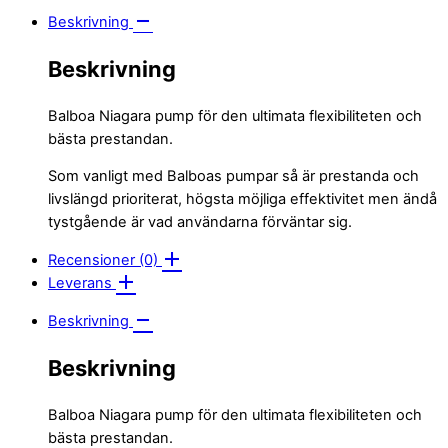
Beskrivning
Beskrivning
Balboa Niagara pump för den ultimata flexibiliteten och
bästa prestandan.
Som vanligt med Balboas pumpar så är prestanda och
livslängd prioriterat, högsta möjliga effektivitet men ändå
tystgående är vad användarna förväntar sig.
Recensioner (0)
Leverans
Beskrivning
Beskrivning
Balboa Niagara pump för den ultimata flexibiliteten och
bästa prestandan.