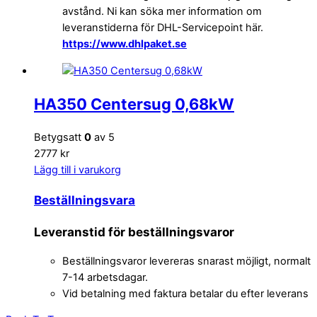
avstånd. Ni kan söka mer information om
leveranstiderna för DHL-Servicepoint här.
https://www.dhlpaket.se
HA350 Centersug 0,68kW
Betygsatt
0
av 5
2777 kr
Lägg till i varukorg
Beställningsvara
Leveranstid för beställningsvaror
Beställningsvaror levereras snarast möjligt, normalt
7-14 arbetsdagar.
Vid betalning med faktura betalar du efter leverans