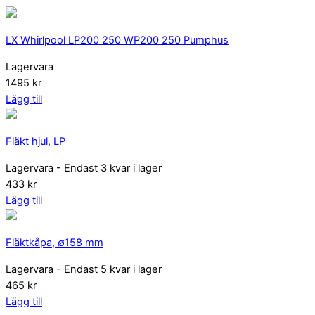
LX Whirlpool LP200 250 WP200 250 Pumphus
Lagervara
1495 kr
Lägg till
Fläkt hjul, LP
Lagervara
- Endast 3 kvar i lager
433 kr
Lägg till
Fläktkåpa, ∅158 mm
Lagervara
- Endast 5 kvar i lager
465 kr
Lägg till