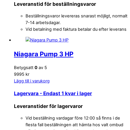
Leveranstid för beställningsvaror
Beställningsvaror levereras snarast möjligt, normalt
7-14 arbetsdagar.
Vid betalning med faktura betalar du efter leverans
Niagara Pump 3 HP
Betygsatt
0
av 5
9995 kr
Lägg till i varukorg
Lagervara
- Endast 1 kvar i lager
Leveranstider för lagervaror
Vid beställning vardagar före 12:00 så finns i de
flesta fall beställningen att hämta hos valt ombud