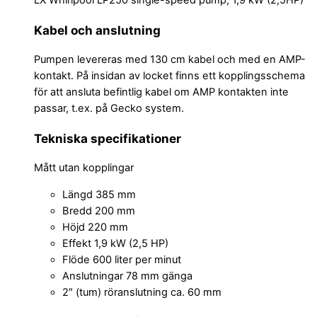
Kabel och anslutning
Pumpen levereras med 130 cm kabel och med en AMP-
kontakt. På insidan av locket finns ett kopplingsschema
för att ansluta befintlig kabel om AMP kontakten inte
passar, t.ex. på Gecko system.
Tekniska specifikationer
Mått utan kopplingar
Längd 385 mm
Bredd 200 mm
Höjd 220 mm
Effekt 1,9 kW (2,5 HP)
Flöde 600 liter per minut
Anslutningar 78 mm gänga
2″ (tum) röranslutning ca. 60 mm