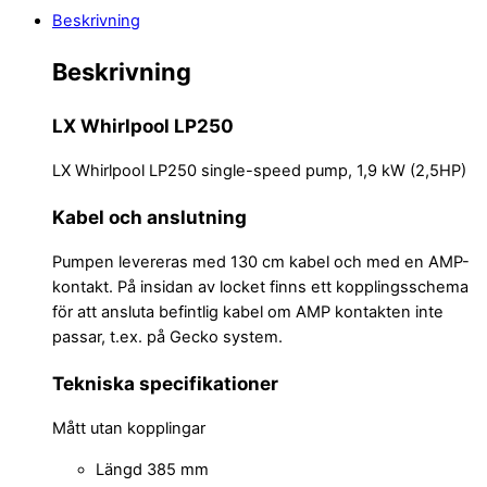
Beskrivning
Beskrivning
LX Whirlpool LP250
LX Whirlpool LP250 single-speed pump, 1,9 kW (2,5HP)
Kabel och anslutning
Pumpen levereras med 130 cm kabel och med en AMP-
kontakt. På insidan av locket finns ett kopplingsschema
för att ansluta befintlig kabel om AMP kontakten inte
passar, t.ex. på Gecko system.
Tekniska specifikationer
Mått utan kopplingar
Längd 385 mm