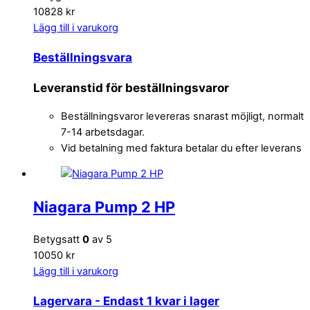
10828 kr
Lägg till i varukorg
Beställningsvara
Leveranstid för beställningsvaror
Beställningsvaror levereras snarast möjligt, normalt
7-14 arbetsdagar.
Vid betalning med faktura betalar du efter leverans
Niagara Pump 2 HP
Betygsatt
0
av 5
10050 kr
Lägg till i varukorg
Lagervara
- Endast 1 kvar i lager