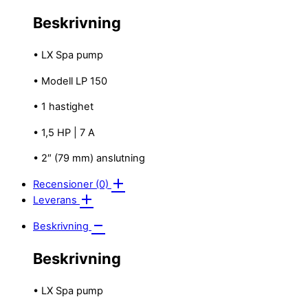
Beskrivning
• LX Spa pump
• Modell LP 150
• 1 hastighet
• 1,5 HP | 7 A
• 2″ (79 mm) anslutning
Recensioner (0)
Leverans
Beskrivning
Beskrivning
• LX Spa pump