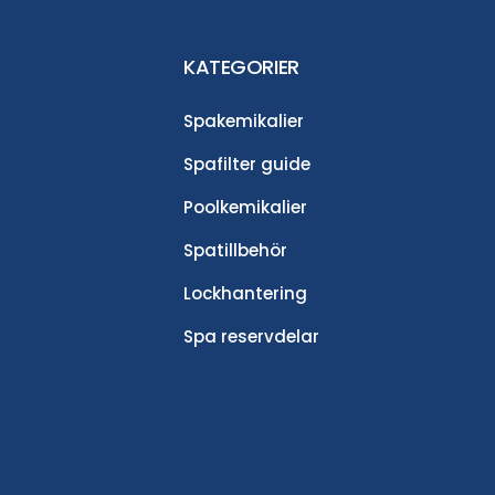
KATEGORIER
Spakemikalier
Spafilter guide
Poolkemikalier
Spatillbehör
Lockhantering
Spa reservdelar