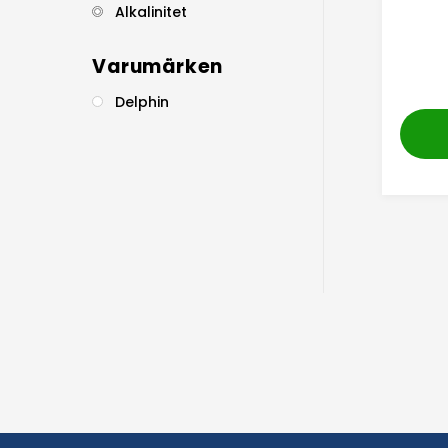
Alkalinitet
Varumärken
Delphin