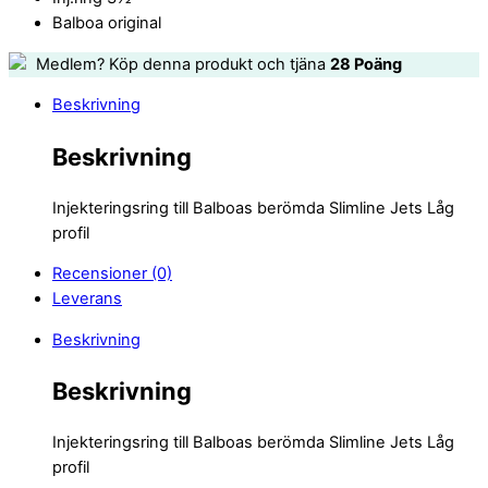
Balboa original
Medlem? Köp denna produkt och tjäna
28
Poäng
Beskrivning
Beskrivning
Injekteringsring till Balboas berömda Slimline Jets Låg
profil
Recensioner (0)
Leverans
Beskrivning
Beskrivning
Injekteringsring till Balboas berömda Slimline Jets Låg
profil